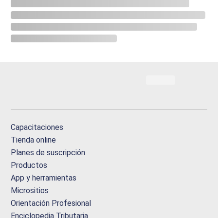
Capacitaciones
Tienda online
Planes de suscripción
Productos
App y herramientas
Micrositios
Orientación Profesional
Enciclopedia Tributaria