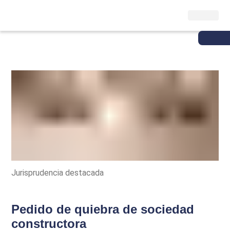
Jurisprudencia destacada
Pedido de quiebra de sociedad
constructora