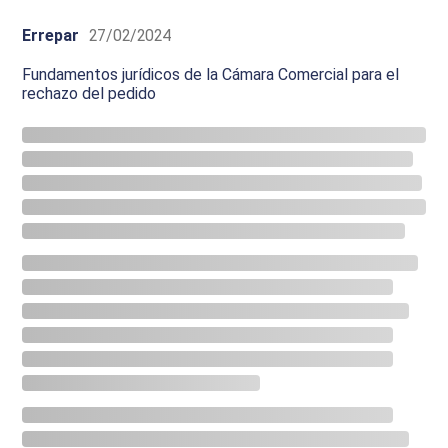
Errepar
27/02/2024
Fundamentos jurídicos de la Cámara Comercial para el
rechazo del pedido