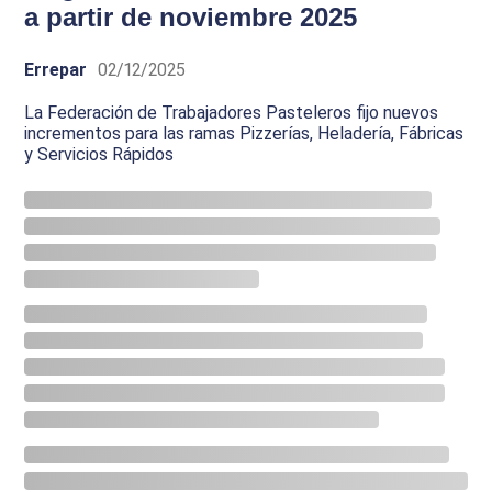
a partir de noviembre 2025
Errepar
02/12/2025
La Federación de Trabajadores Pasteleros fijo nuevos
incrementos para las ramas Pizzerías, Heladería, Fábricas
y Servicios Rápidos