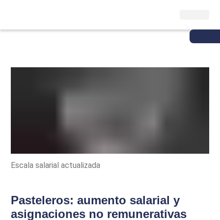
Escala salarial actualizada
Pasteleros: aumento salarial y
asignaciones no remunerativas