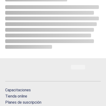
Capacitaciones
Tienda online
Planes de suscripción