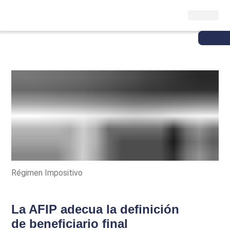
Régimen Impositivo
La AFIP adecua la definición
de beneficiario final