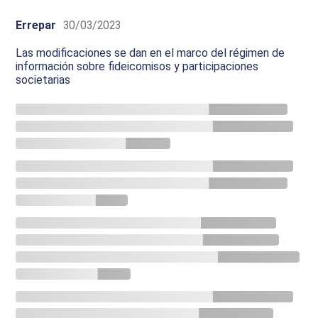
Errepar
30/03/2023
Las modificaciones se dan en el marco del régimen de
información sobre fideicomisos y participaciones
societarias