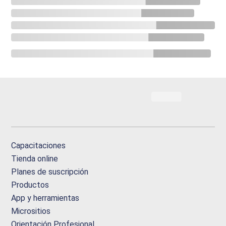
Capacitaciones
Tienda online
Planes de suscripción
Productos
App y herramientas
Micrositios
Orientación Profesional