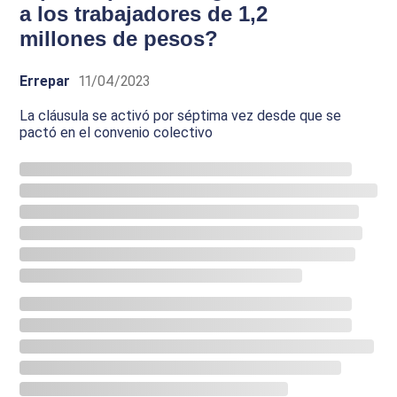
a los trabajadores de 1,2
millones de pesos?
Errepar
11/04/2023
La cláusula se activó por séptima vez desde que se
pactó en el convenio colectivo