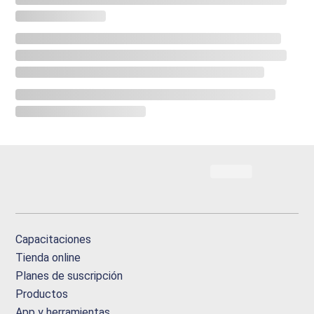
Capacitaciones
Tienda online
Planes de suscripción
Productos
App y herramientas