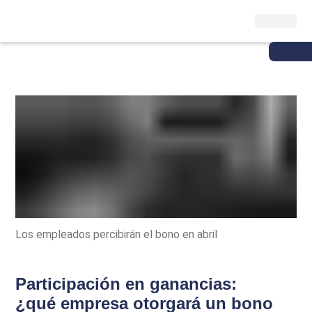
Los empleados percibirán el bono en abril
Participación en ganancias:
¿qué empresa otorgará un bono