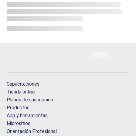
Capacitaciones
Tienda online
Planes de suscripción
Productos
App y herramientas
Micrositios
Orientación Profesional