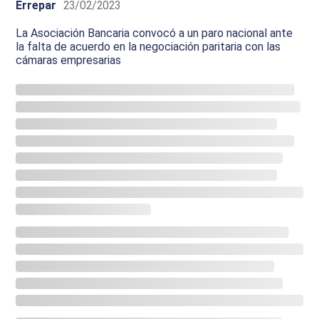
Errepar
23/02/2023
La Asociación Bancaria convocó a un paro nacional ante
la falta de acuerdo en la negociación paritaria con las
cámaras empresarias