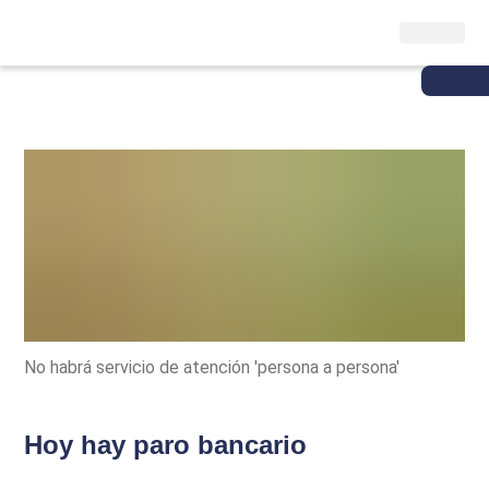
No habrá servicio de atención 'persona a persona'
Hoy hay paro bancario