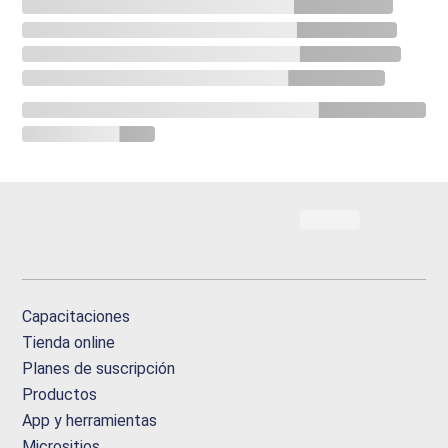
Capacitaciones
Tienda online
Planes de suscripción
Productos
App y herramientas
Micrositios