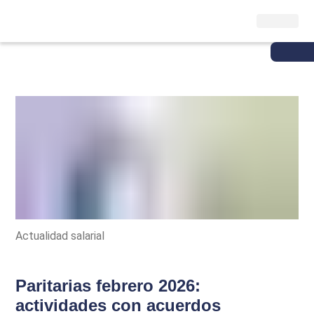
Actualidad salarial
Paritarias febrero 2026:
actividades con acuerdos