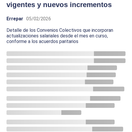
vigentes y nuevos incrementos
Errepar
05/02/2026
Detalle de los Convenios Colectivos que incorporan
actualizaciones salariales desde el mes en curso,
conforme a los acuerdos paritarios