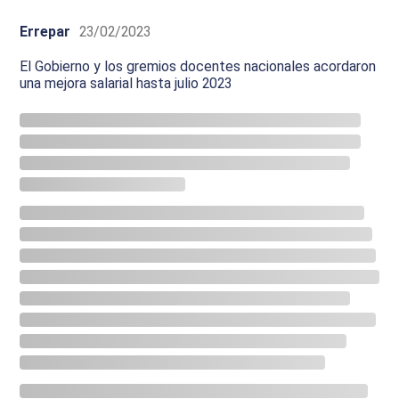
Errepar
23/02/2023
El Gobierno y los gremios docentes nacionales acordaron
una mejora salarial hasta julio 2023