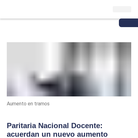
Aumento en tramos
Paritaria Nacional Docente:
acuerdan un nuevo aumento