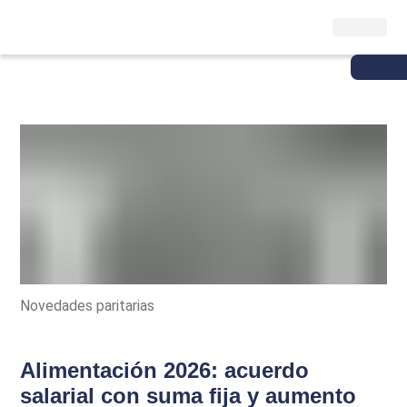
Novedades paritarias
Alimentación 2026: acuerdo
salarial con suma fija y aumento