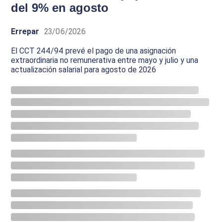
del 9% en agosto
Errepar
23/06/2026
El CCT 244/94 prevé el pago de una asignación
extraordinaria no remunerativa entre mayo y julio y una
actualización salarial para agosto de 2026