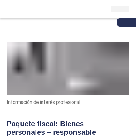
Información de interés profesional
Paquete fiscal: Bienes
personales – responsable