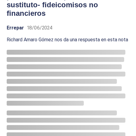
sustituto- fideicomisos no
financieros
Errepar
18/06/2024
Richard Amaro Gómez nos da una respuesta en esta nota