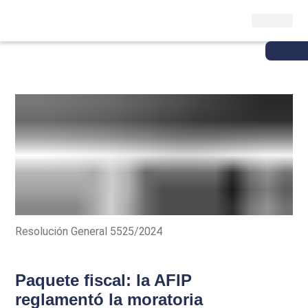
Resolución General 5525/2024
Paquete fiscal: la AFIP
reglamentó la moratoria