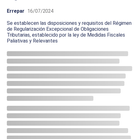
Errepar
16/07/2024
Se establecen las disposiciones y requisitos del Régimen
de Regularización Excepcional de Obligaciones
Tributarias, establecido por la ley de Medidas Fiscales
Paliativas y Relevantes