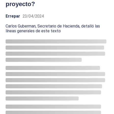
proyecto?
Errepar
23/04/2024
Carlos Guberman, Secretario de Hacienda, detalló las
líneas generales de este texto