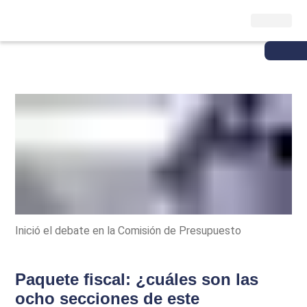
Inició el debate en la Comisión de Presupuesto
Paquete fiscal: ¿cuáles son las
ocho secciones de este