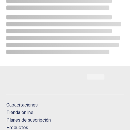
Capacitaciones
Tienda online
Planes de suscripción
Productos