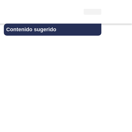
Contenido sugerido