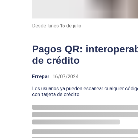
Desde lunes 15 de julio
Pagos QR: interoperabi
de crédito
Errepar
16/07/2024
Los usuarios ya pueden escanear cualquier códi
con tarjeta de crédito