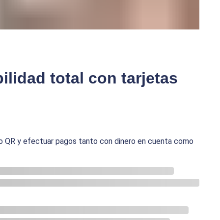
lidad total con tarjetas
go QR y efectuar pagos tanto con dinero en cuenta como