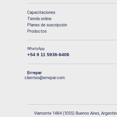
Capacitaciones
Tienda online
Planes de suscripción
Productos
WhatsApp
+54 9 11 5936-6406
Errepar
clientes@errepar.com
Viamonte 1484 (1055) Buenos Aires, Argentin