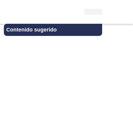
Contenido sugerido