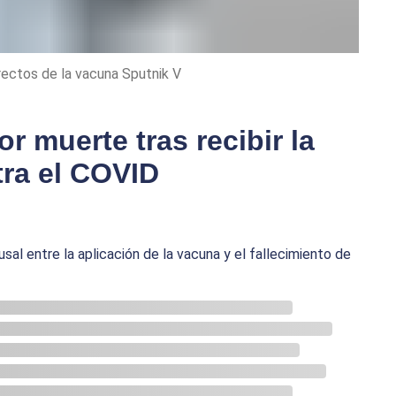
rectos de la vacuna Sputnik V
 muerte tras recibir la
ra el COVID
sal entre la aplicación de la vacuna y el fallecimiento de