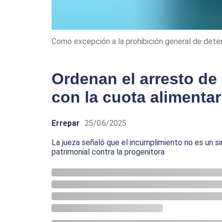
Como excepción a la prohibición general de det
Ordenan el arresto de
con la cuota alimentar
Errepar
25/06/2025
La jueza señaló que el incumplimiento no es un si
patrimonial contra la progenitora