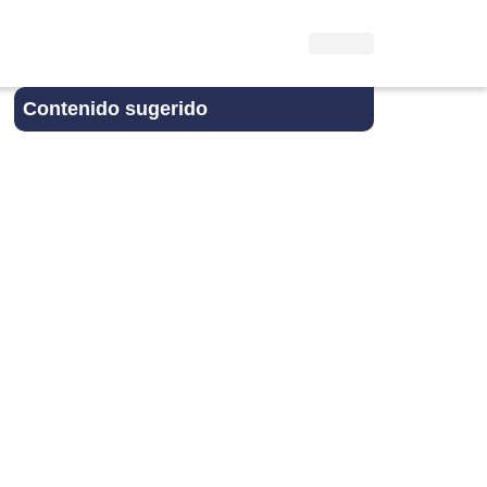
Contenido sugerido