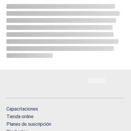
Capacitaciones
Tienda online
Planes de suscripción