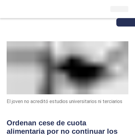
El joven no acreditó estudios universitarios ni terciarios
Ordenan cese de cuota
alimentaria por no continuar los