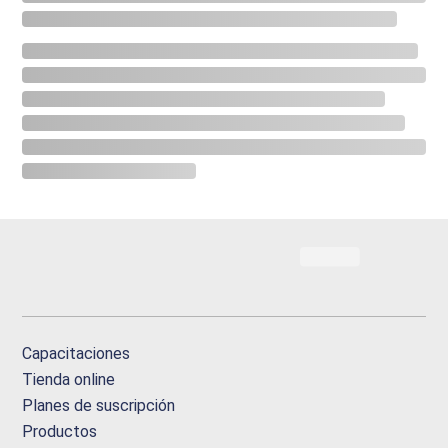
Capacitaciones
Tienda online
Planes de suscripción
Productos