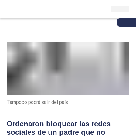
Tampoco podrá salir del país
Ordenaron bloquear las redes
sociales de un padre que no