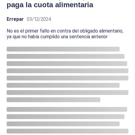
paga la cuota alimentaria
Errepar
03/12/2024
No es el primer fallo en contra del obligado alimentario,
ya que no había cumplido una sentencia anterior