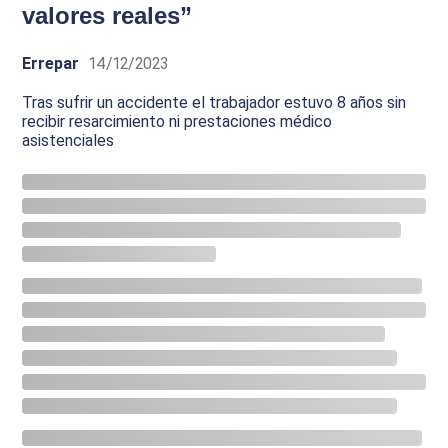
valores reales”
Errepar
14/12/2023
Tras sufrir un accidente el trabajador estuvo 8 años sin
recibir resarcimiento ni prestaciones médico
asistenciales