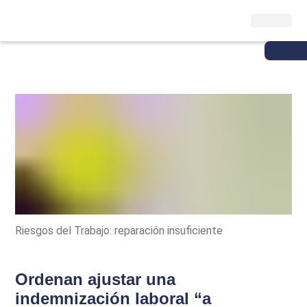
Riesgos del Trabajo: reparación insuficiente
Ordenan ajustar una
indemnización laboral “a