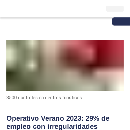
8500 controles en centros turísticos
Operativo Verano 2023: 29% de
empleo con irregularidades