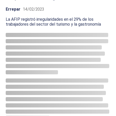
Errepar
14/02/2023
La AFIP registró irregularidades en el 29% de los
trabajadores del sector del turismo y la gastronomía