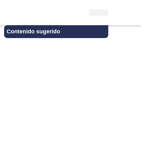
Contenido sugerido