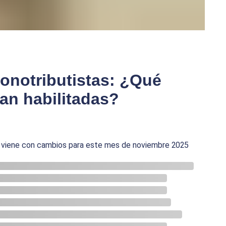
onotributistas: ¿Qué
an habilitadas?
as viene con cambios para este mes de noviembre 2025