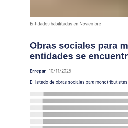
Entidades habilitadas en Noviembre
Obras sociales para m
entidades se encuentr
Errepar
10/11/2025
El listado de obras sociales para monotributist