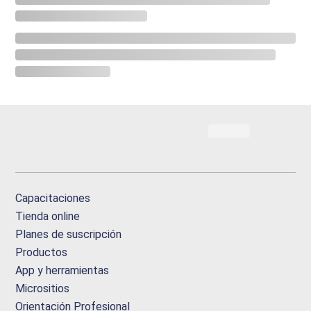
Capacitaciones
Tienda online
Planes de suscripción
Productos
App y herramientas
Micrositios
Orientación Profesional