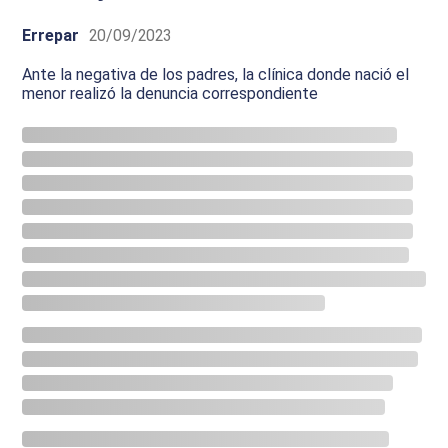
Errepar
20/09/2023
Ante la negativa de los padres, la clínica donde nació el
menor realizó la denuncia correspondiente