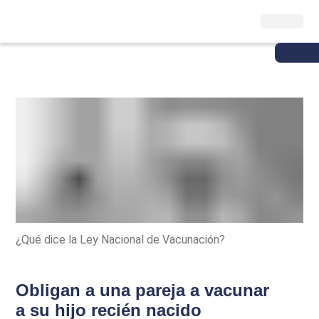
¿Qué dice la Ley Nacional de Vacunación?
Obligan a una pareja a vacunar
a su hijo recién nacido