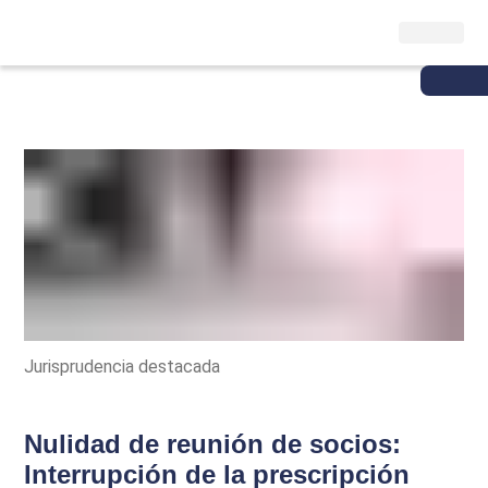
Jurisprudencia destacada
Nulidad de reunión de socios:
Interrupción de la prescripción