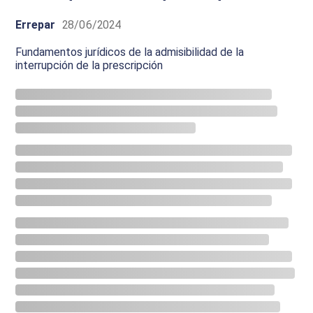
Errepar
28/06/2024
Fundamentos jurídicos de la admisibilidad de la
interrupción de la prescripción