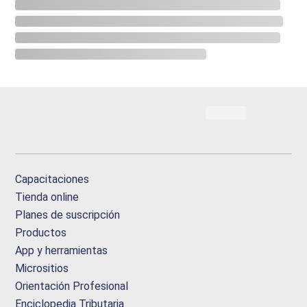
Capacitaciones
Tienda online
Planes de suscripción
Productos
App y herramientas
Micrositios
Orientación Profesional
Enciclopedia Tributaria