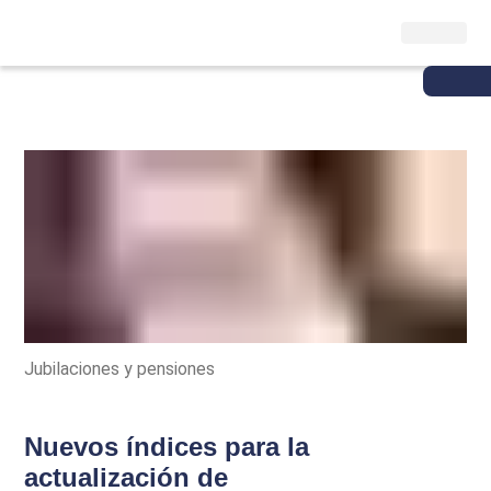
Jubilaciones y pensiones
Nuevos índices para la
actualización de