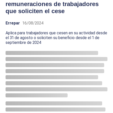
remuneraciones de trabajadores
que soliciten el cese
Errepar
16/08/2024
Aplica para trabajadores que cesen en su actividad desde
el 31 de agosto o soliciten su beneficio desde el 1 de
septiembre de 2024