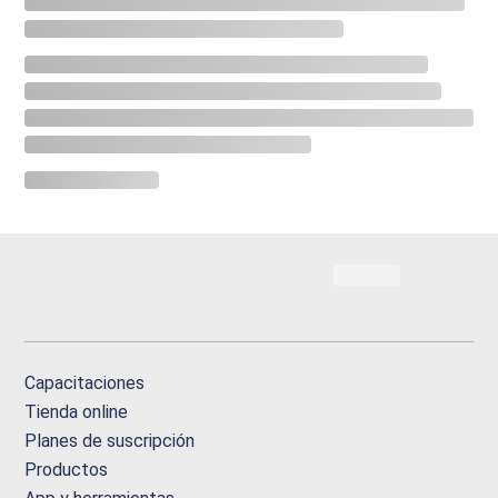
Capacitaciones
Tienda online
Planes de suscripción
Productos