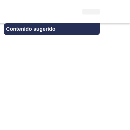
Contenido sugerido