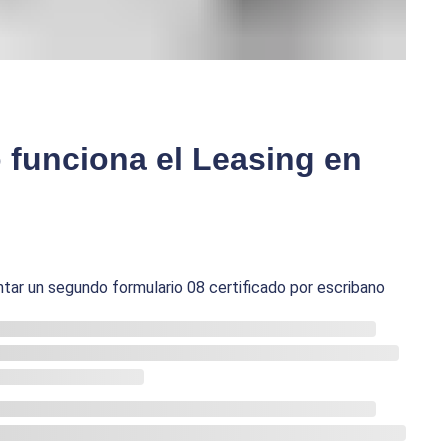
 funciona el Leasing en
ntar un segundo formulario 08 certificado por escribano