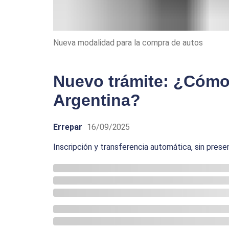
Nueva modalidad para la compra de autos
Nuevo trámite: ¿Cómo
Argentina?
Errepar
16/09/2025
Inscripción y transferencia automática, sin prese