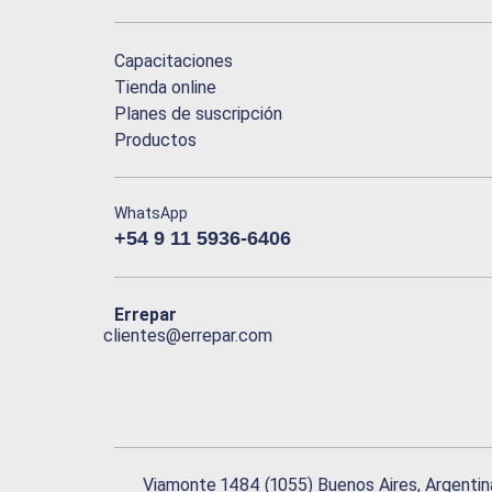
Capacitaciones
Tienda online
Planes de suscripción
Productos
WhatsApp
+54 9 11 5936-6406
Errepar
clientes@errepar.com
Viamonte 1484 (1055) Buenos Aires, Argentin