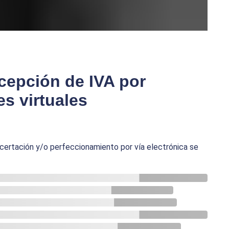
cepción de IVA por
s virtuales
ncertación y/o perfeccionamiento por vía electrónica se