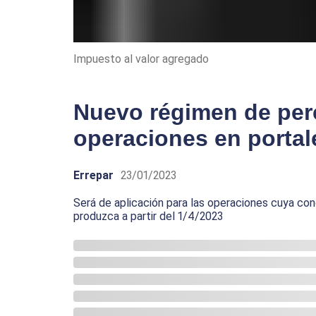
Impuesto al valor agregado
Nuevo régimen de per
operaciones en portale
Errepar
23/01/2023
Será de aplicación para las operaciones cuya co
produzca a partir del 1/4/2023