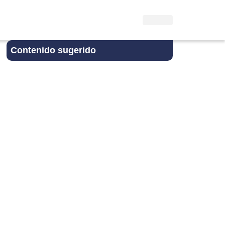
Contenido sugerido