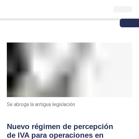
Se abroga la antigua legislación
Nuevo régimen de percepción
de IVA para operaciones en