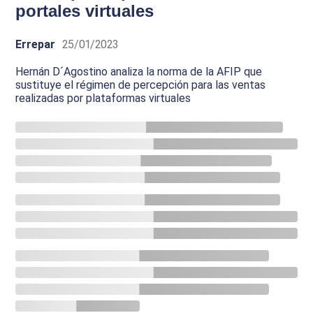
portales virtuales
Errepar
25/01/2023
Hernán D´Agostino analiza la norma de la AFIP que
sustituye el régimen de percepción para las ventas
realizadas por plataformas virtuales