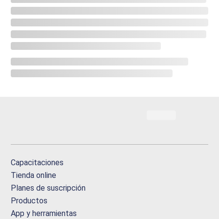
Capacitaciones
Tienda online
Planes de suscripción
Productos
App y herramientas