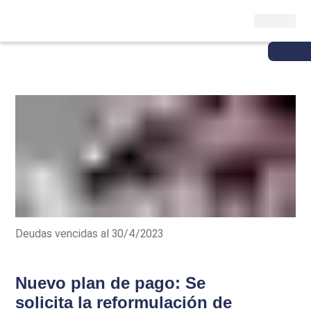
Deudas vencidas al 30/4/2023
Nuevo plan de pago: Se
solicita la reformulación de