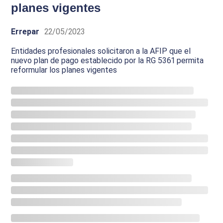
planes vigentes
Errepar
22/05/2023
Entidades profesionales solicitaron a la AFIP que el
nuevo plan de pago establecido por la RG 5361 permita
reformular los planes vigentes