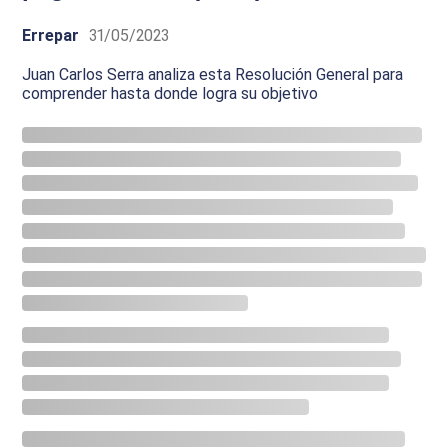
Errepar
31/05/2023
Juan Carlos Serra analiza esta Resolución General para
comprender hasta donde logra su objetivo