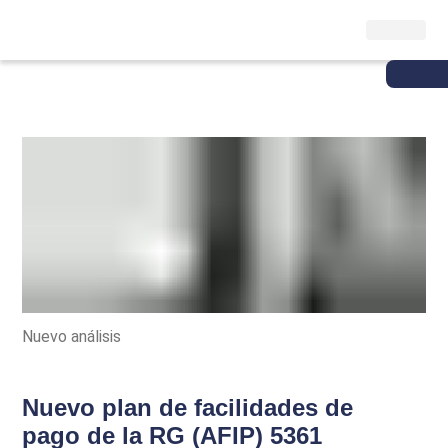
Nuevo análisis
Nuevo plan de facilidades de
pago de la RG (AFIP) 5361