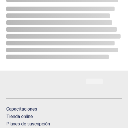
Capacitaciones
Tienda online
Planes de suscripción