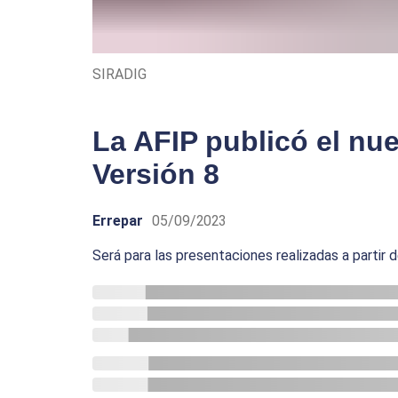
SIRADIG
La AFIP publicó el nu
Versión 8
Errepar
05/09/2023
Será para las presentaciones realizadas a partir 