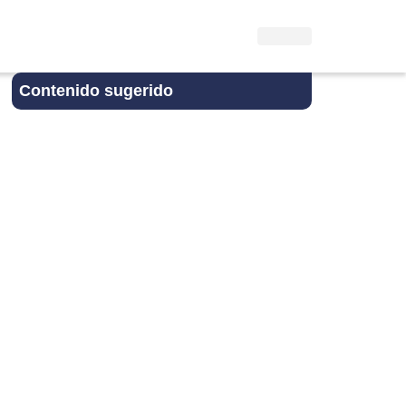
Contenido sugerido