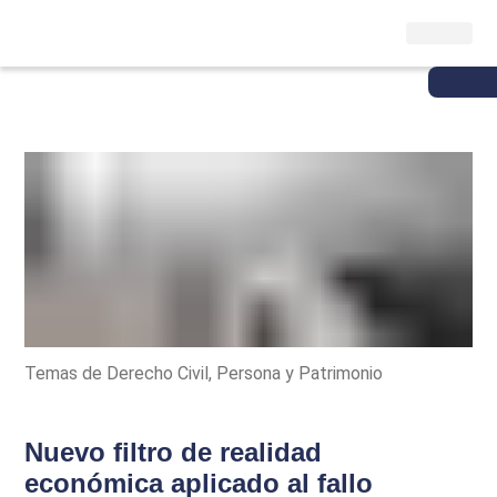
Temas de Derecho Civil, Persona y Patrimonio
Nuevo filtro de realidad
económica aplicado al fallo