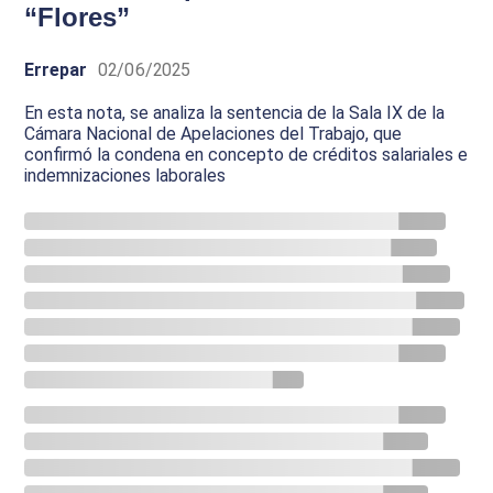
“Flores”
Errepar
02/06/2025
En esta nota, se analiza la sentencia de la Sala IX de la
Cámara Nacional de Apelaciones del Trabajo, que
confirmó la condena en concepto de créditos salariales e
indemnizaciones laborales