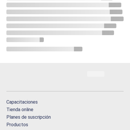
Capacitaciones
Tienda online
Planes de suscripción
Productos