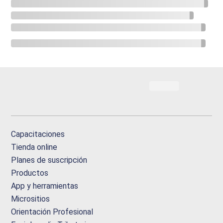
Capacitaciones
Tienda online
Planes de suscripción
Productos
App y herramientas
Micrositios
Orientación Profesional