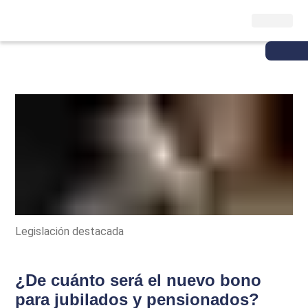
Legislación destacada
¿De cuánto será el nuevo bono
para jubilados y pensionados?