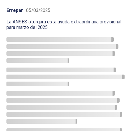
Errepar
05/03/2025
La ANSES otorgará esta ayuda extraordinaria previsional
para marzo del 2025