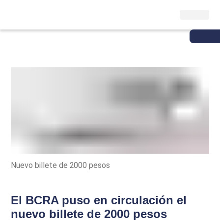
Nuevo billete de 2000 pesos
El BCRA puso en circulación el
nuevo billete de 2000 pesos