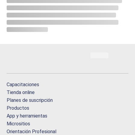
Capacitaciones
Tienda online
Planes de suscripción
Productos
App y herramientas
Micrositios
Orientación Profesional