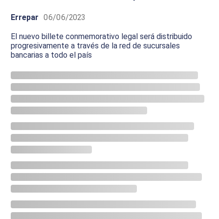
Errepar
06/06/2023
El nuevo billete conmemorativo legal será distribuido
progresivamente a través de la red de sucursales
bancarias a todo el país