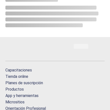
Capacitaciones
Tienda online
Planes de suscripción
Productos
App y herramientas
Micrositios
Orientación Profesional