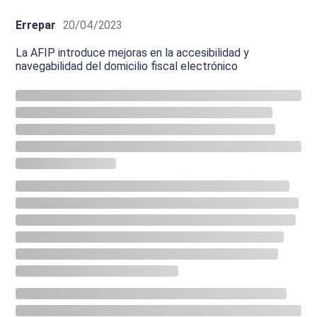
Errepar
20/04/2023
La AFIP introduce mejoras en la accesibilidad y
navegabilidad del domicilio fiscal electrónico