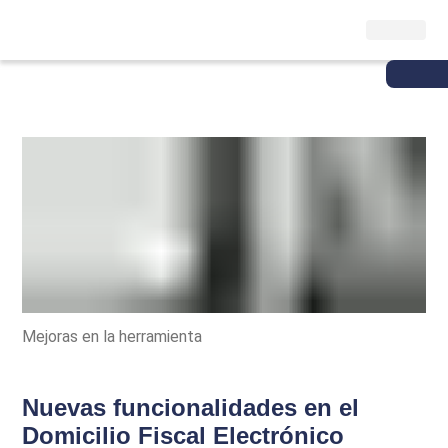
Mejoras en la herramienta
Nuevas funcionalidades en el
Domicilio Fiscal Electrónico