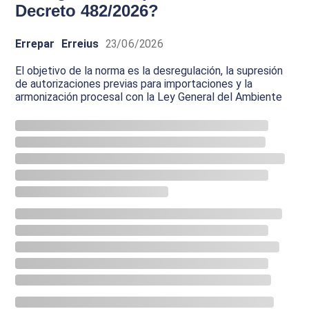
Decreto 482/2026?
Errepar
Erreius
23/06/2026
El objetivo de la norma es la desregulación, la supresión
de autorizaciones previas para importaciones y la
armonización procesal con la Ley General del Ambiente