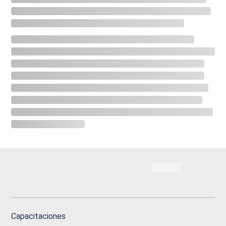
Capacitaciones