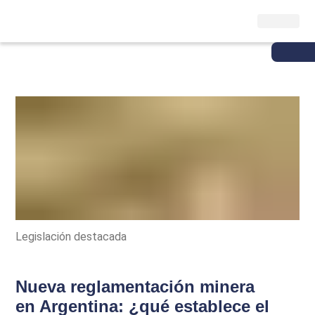
Legislación destacada
Nueva reglamentación minera
en Argentina: ¿qué establece el