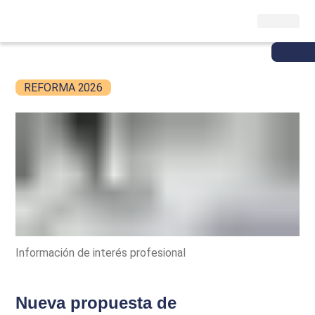
REFORMA 2026
Información de interés profesional
Nueva propuesta de