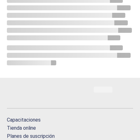
Capacitaciones
Tienda online
Planes de suscripción