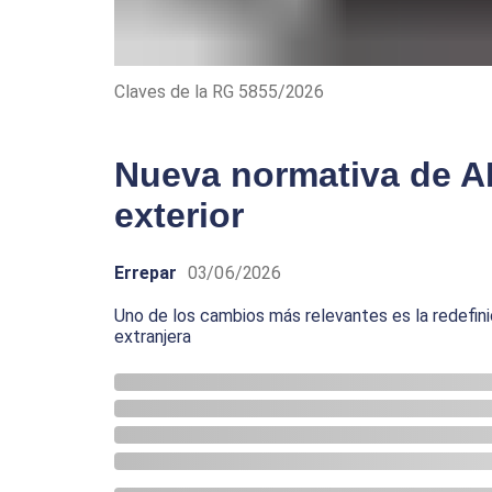
Claves de la RG 5855/2026
Nueva normativa de A
exterior
Errepar
03/06/2026
Uno de los cambios más relevantes es la redefinic
extranjera