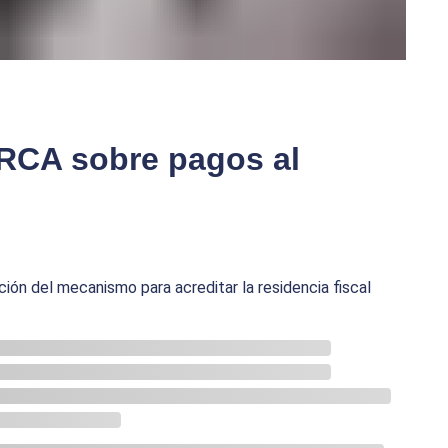
RCA sobre pagos al
ión del mecanismo para acreditar la residencia fiscal