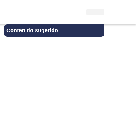
Contenido sugerido