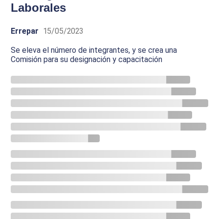
Laborales
Errepar
15/05/2023
Se eleva el número de integrantes, y se crea una
Comisión para su designación y capacitación