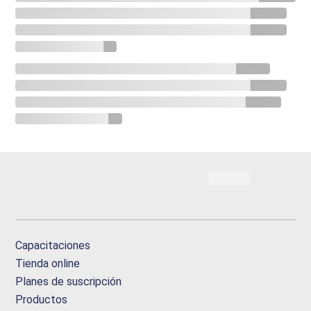
Capacitaciones
Tienda online
Planes de suscripción
Productos