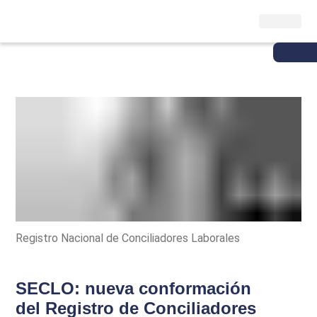
Registro Nacional de Conciliadores Laborales
SECLO: nueva conformación
del Registro de Conciliadores