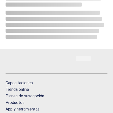
Capacitaciones
Tienda online
Planes de suscripción
Productos
App y herramientas