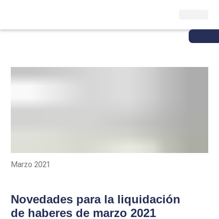
Marzo 2021
Novedades para la liquidación
de haberes de marzo 2021