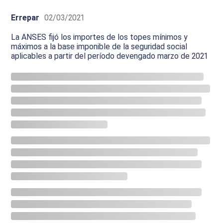
Errepar
02/03/2021
La ANSES fijó los importes de los topes mínimos y
máximos a la base imponible de la seguridad social
aplicables a partir del período devengado marzo de 2021