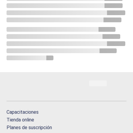
Capacitaciones
Tienda online
Planes de suscripción