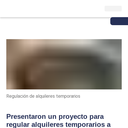
Regulación de alquileres temporarios
Presentaron un proyecto para
regular alquileres temporarios a