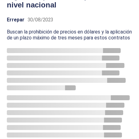
nivel nacional
Errepar
30/08/2023
Buscan la prohibición de precios en dólares y la aplicación
de un plazo máximo de tres meses para estos contratos