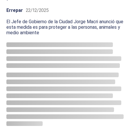
Errepar
22/12/2025
El Jefe de Gobierno de la Ciudad Jorge Macri anunció que
esta medida es para proteger a las personas, animales y
medio ambiente