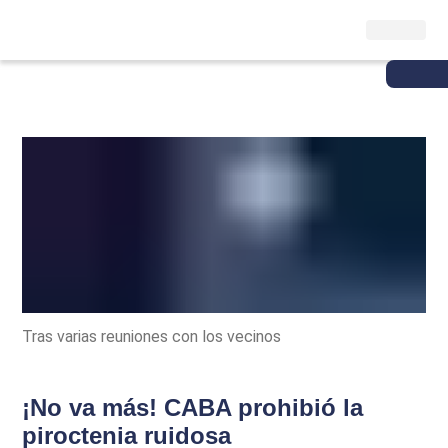
Tras varias reuniones con los vecinos
¡No va más! CABA prohibió la
piroctenia ruidosa