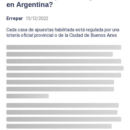
en Argentina?
Errepar
13/12/2022
Cada casa de apuestas habilitada está regulada por una
lotería oficial provincial o de la Ciudad de Buenos Aires