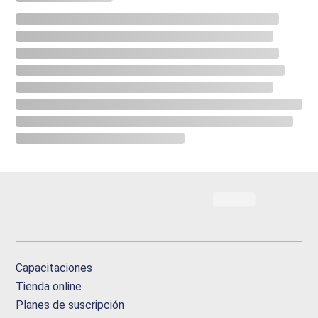
Capacitaciones
Tienda online
Planes de suscripción