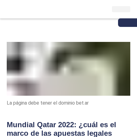
La página debe tener el dominio bet.ar
Mundial Qatar 2022: ¿cuál es el
marco de las apuestas legales