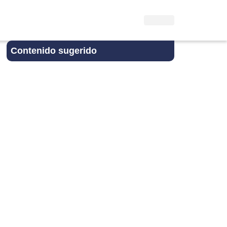
Contenido sugerido