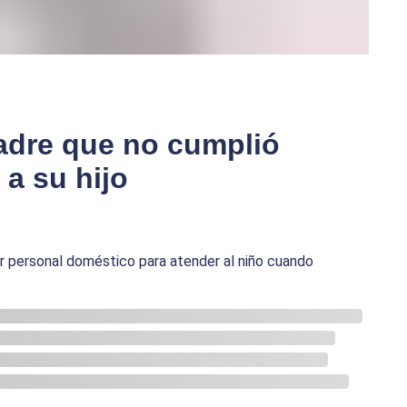
adre que no cumplió
 a su hijo
ar personal doméstico para atender al niño cuando