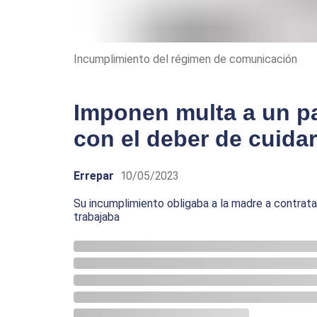
Incumplimiento del régimen de comunicación
Imponen multa a un p
con el deber de cuidar
Errepar
10/05/2023
Su incumplimiento obligaba a la madre a contrat
trabajaba