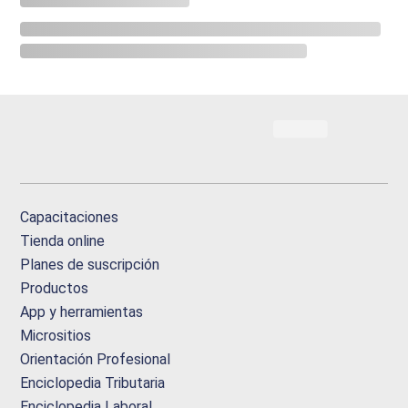
Capacitaciones
Tienda online
Planes de suscripción
Productos
App y herramientas
Micrositios
Orientación Profesional
Enciclopedia Tributaria
Enciclopedia Laboral