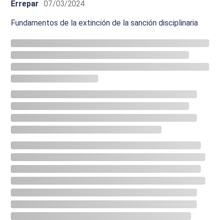
Errepar
07/03/2024
Fundamentos de la extinción de la sanción disciplinaria