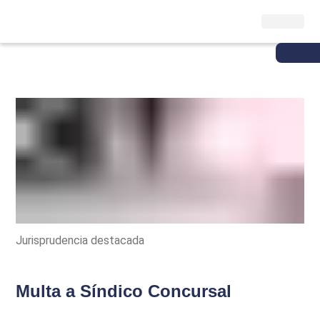
Jurisprudencia destacada
Multa a Síndico Concursal