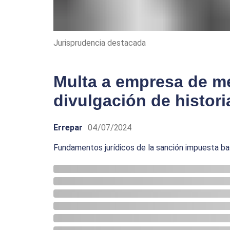
Jurisprudencia destacada
Multa a empresa de m
divulgación de histori
Errepar
04/07/2024
Fundamentos jurídicos de la sanción impuesta ba