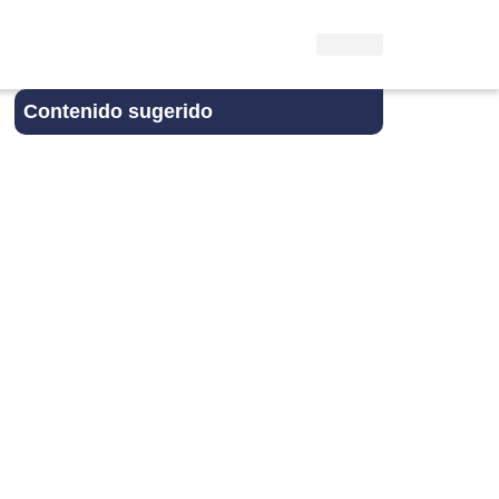
Contenido sugerido