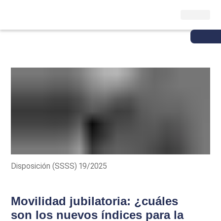
Disposición (SSSS) 19/2025
Movilidad jubilatoria: ¿cuáles
son los nuevos índices para la