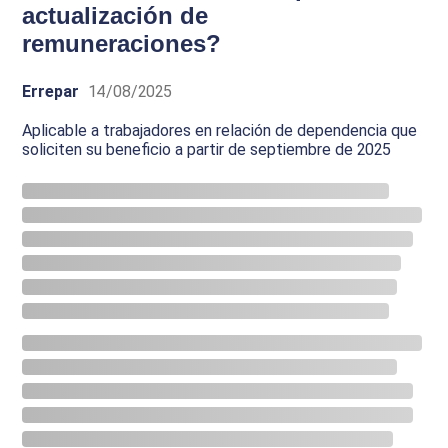
actualización de
remuneraciones?
Errepar
14/08/2025
Aplicable a trabajadores en relación de dependencia que
soliciten su beneficio a partir de septiembre de 2025