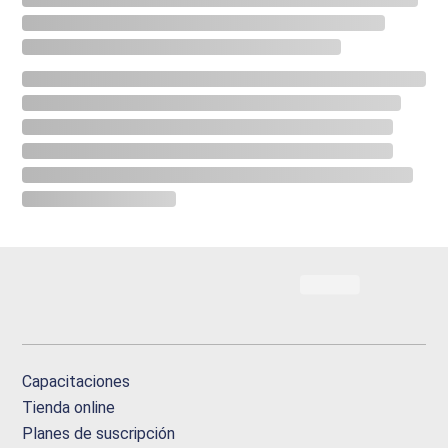
Capacitaciones
Tienda online
Planes de suscripción