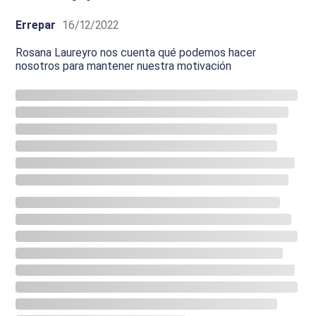
Errepar
16/12/2022
Rosana Laureyro nos cuenta qué podemos hacer
nosotros para mantener nuestra motivación