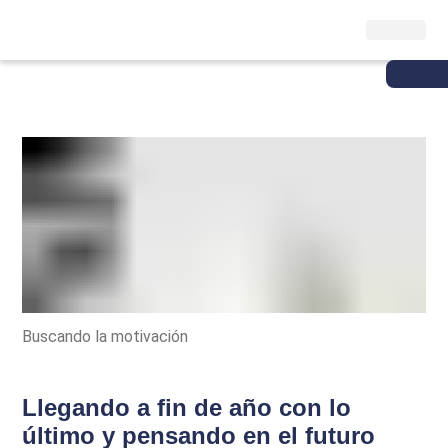
Buscando la motivación
Llegando a fin de año con lo
último y pensando en el futuro