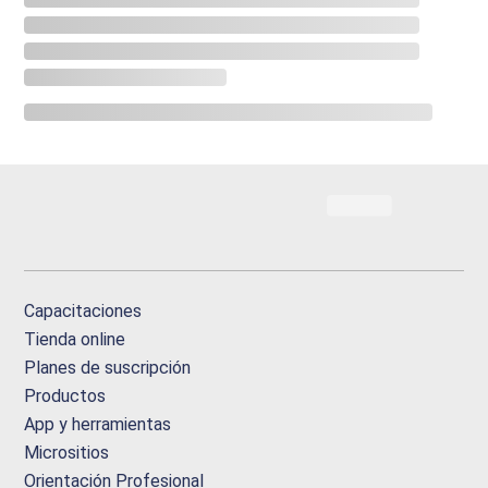
Capacitaciones
Tienda online
Planes de suscripción
Productos
App y herramientas
Micrositios
Orientación Profesional