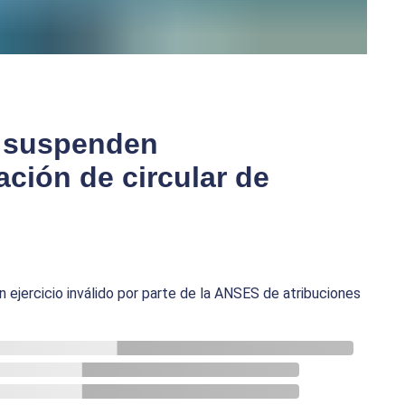
: suspenden
ación de circular de
 un ejercicio inválido por parte de la ANSES de atribuciones