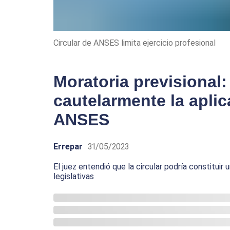
Circular de ANSES limita ejercicio profesional
Moratoria previsional
cautelarmente la aplic
ANSES
Errepar
31/05/2023
El juez entendió que la circular podría constituir
legislativas