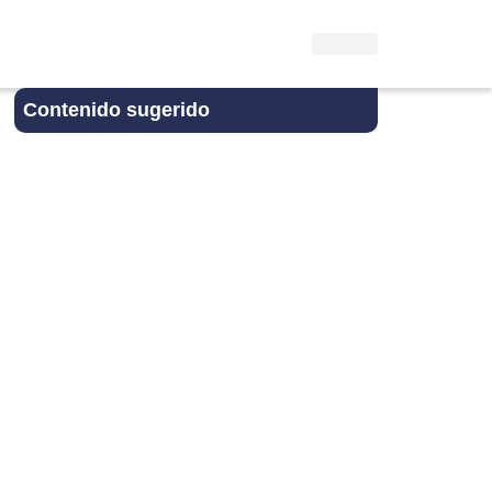
Contenido sugerido