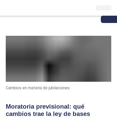
Cambios en materia de jubilaciones
Moratoria previsional: qué
cambios trae la ley de bases