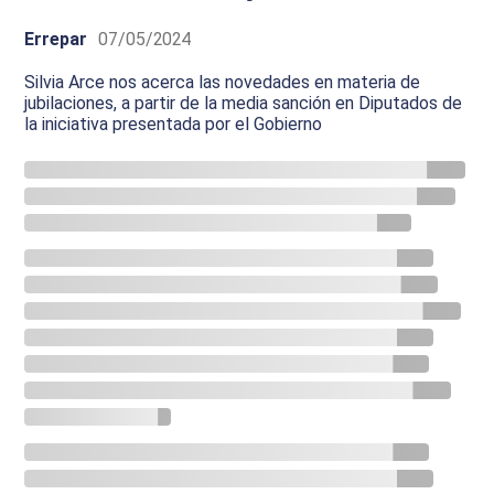
Errepar
07/05/2024
Silvia Arce nos acerca las novedades en materia de
jubilaciones, a partir de la media sanción en Diputados de
la iniciativa presentada por el Gobierno