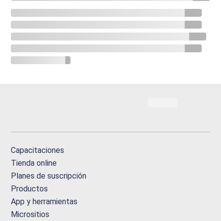
Capacitaciones
Tienda online
Planes de suscripción
Productos
App y herramientas
Micrositios