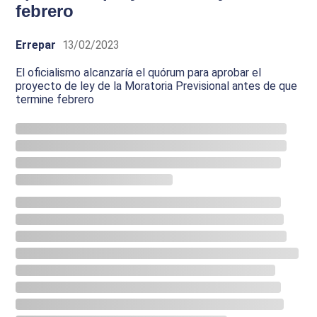
febrero
Errepar
13/02/2023
El oficialismo alcanzaría el quórum para aprobar el
proyecto de ley de la Moratoria Previsional antes de que
termine febrero