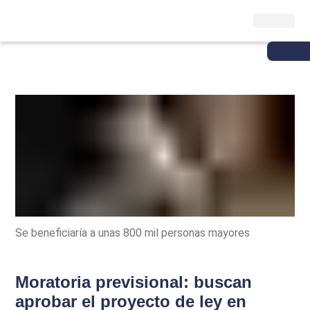
Se beneficiaría a unas 800 mil personas mayores
Moratoria previsional: buscan
aprobar el proyecto de ley en