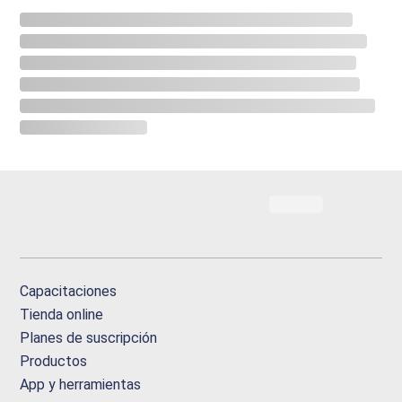
Capacitaciones
Tienda online
Planes de suscripción
Productos
App y herramientas