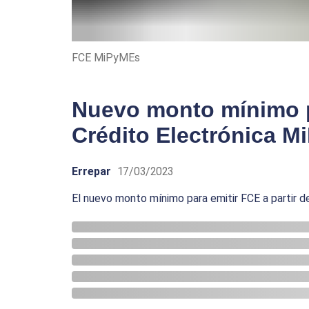
FCE MiPyMEs
Nuevo monto mínimo p
Crédito Electrónica 
Errepar
17/03/2023
El nuevo monto mínimo para emitir FCE a partir de