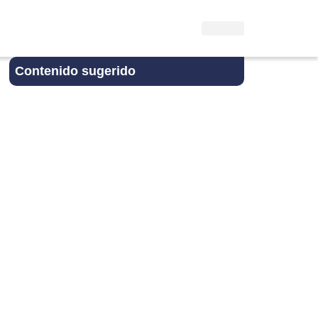
Contenido sugerido