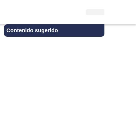
Contenido sugerido