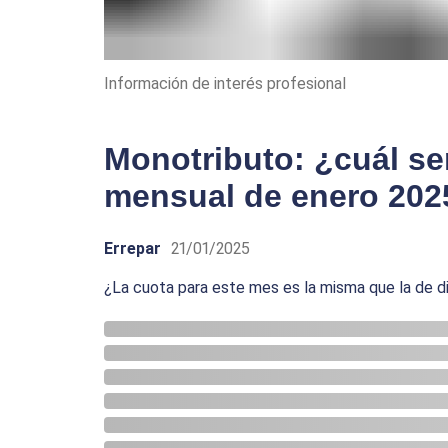
Información de interés profesional
Monotributo: ¿cuál ser
mensual de enero 202
Errepar
21/01/2025
¿La cuota para este mes es la misma que la de d